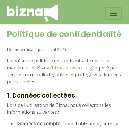
Politique de confidentialité
Dernière mise à jour : avril 2025
La présente politique de confidentialité décrit la
manière dont Bizna (
bizna.serasera.org
), opéré par
serasera.org, collecte, utilise et protège vos données
personnelles.
1. Données collectées
Lors de l'utilisation de Bizna, nous collectons les
informations suivantes :
Données de compte
: nom d'utilisateur, adresse