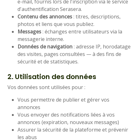
e-mail, fournis lors de l'inscription via le service
d'authentification Serasera.
Contenu des annonces
: titres, descriptions,
photos et liens que vous publiez.
Messages
: échanges entre utilisateurs via la
messagerie interne.
Données de navigation
: adresse IP, horodatage
des visites, pages consultées — à des fins de
sécurité et de statistiques.
2. Utilisation des données
Vos données sont utilisées pour :
Vous permettre de publier et gérer vos
annonces
Vous envoyer des notifications liées à vos
annonces (expiration, nouveaux messages)
Assurer la sécurité de la plateforme et prévenir
les abus