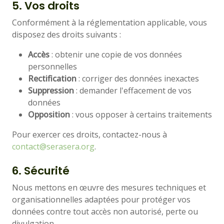
5. Vos droits
Conformément à la réglementation applicable, vous
disposez des droits suivants :
Accès
: obtenir une copie de vos données
personnelles
Rectification
: corriger des données inexactes
Suppression
: demander l'effacement de vos
données
Opposition
: vous opposer à certains traitements
Pour exercer ces droits, contactez-nous à
contact@serasera.org
.
6. Sécurité
Nous mettons en œuvre des mesures techniques et
organisationnelles adaptées pour protéger vos
données contre tout accès non autorisé, perte ou
divulgation.