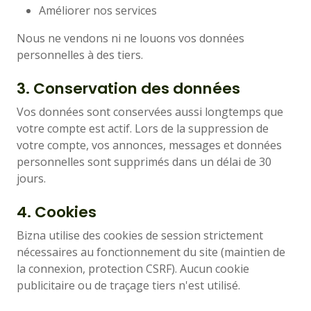
Améliorer nos services
Nous ne vendons ni ne louons vos données
personnelles à des tiers.
3. Conservation des données
Vos données sont conservées aussi longtemps que
votre compte est actif. Lors de la suppression de
votre compte, vos annonces, messages et données
personnelles sont supprimés dans un délai de 30
jours.
4. Cookies
Bizna utilise des cookies de session strictement
nécessaires au fonctionnement du site (maintien de
la connexion, protection CSRF). Aucun cookie
publicitaire ou de traçage tiers n'est utilisé.