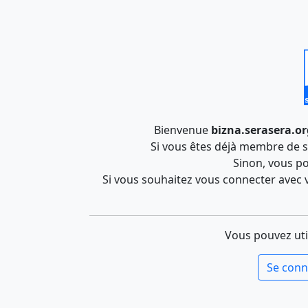
Bienvenue
bizna.serasera.or
Si vous êtes déjà membre de se
Sinon, vous po
Si vous souhaitez vous connecter avec v
Vous pouvez uti
Se conn