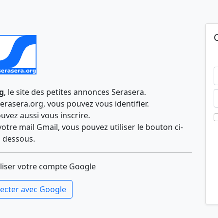
g
, le site des petites annonces Serasera.
rasera.org, vous pouvez vous identifier.
uvez aussi vous inscrire.
otre mail Gmail, vous pouvez utiliser le bouton ci-
dessous.
liser votre compte Google
ecter avec Google