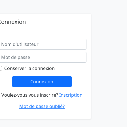
Connexion
Conserver la connexion
Connexion
Voulez-vous vous inscrire?
Inscription
Mot de passe oublié?