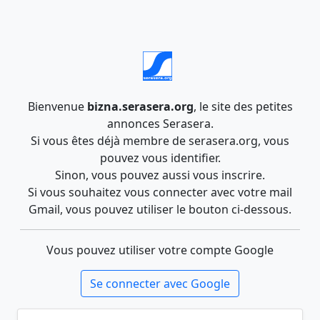
Bienvenue
bizna.serasera.org
, le site des petites
annonces Serasera.
Si vous êtes déjà membre de serasera.org, vous
pouvez vous identifier.
Sinon, vous pouvez aussi vous inscrire.
Si vous souhaitez vous connecter avec votre mail
Gmail, vous pouvez utiliser le bouton ci-dessous.
Vous pouvez utiliser votre compte Google
Se connecter avec Google