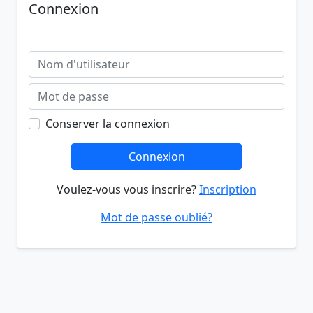
Connexion
Conserver la connexion
Connexion
Voulez-vous vous inscrire?
Inscription
Mot de passe oublié?