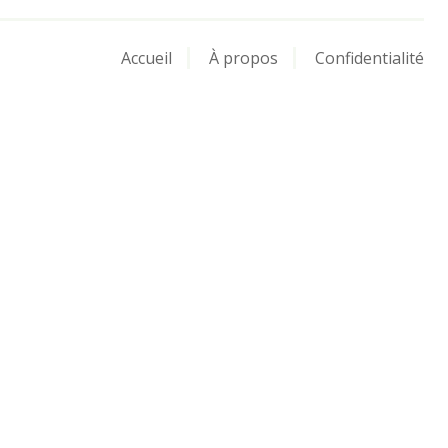
Accueil
À propos
Confidentialité