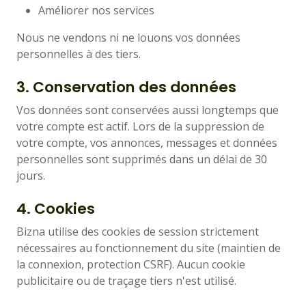
Améliorer nos services
Nous ne vendons ni ne louons vos données
personnelles à des tiers.
3. Conservation des données
Vos données sont conservées aussi longtemps que
votre compte est actif. Lors de la suppression de
votre compte, vos annonces, messages et données
personnelles sont supprimés dans un délai de 30
jours.
4. Cookies
Bizna utilise des cookies de session strictement
nécessaires au fonctionnement du site (maintien de
la connexion, protection CSRF). Aucun cookie
publicitaire ou de traçage tiers n'est utilisé.