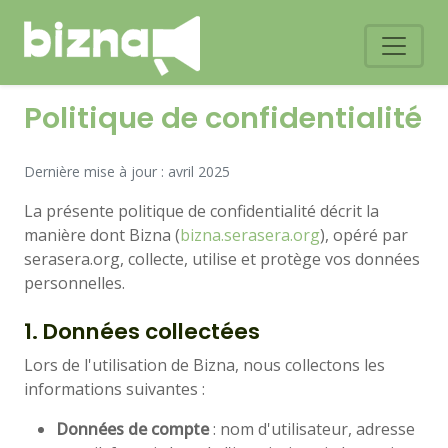
Politique de confidentialité
Dernière mise à jour : avril 2025
La présente politique de confidentialité décrit la
manière dont Bizna (
bizna.serasera.org
), opéré par
serasera.org, collecte, utilise et protège vos données
personnelles.
1. Données collectées
Lors de l'utilisation de Bizna, nous collectons les
informations suivantes :
Données de compte
: nom d'utilisateur, adresse