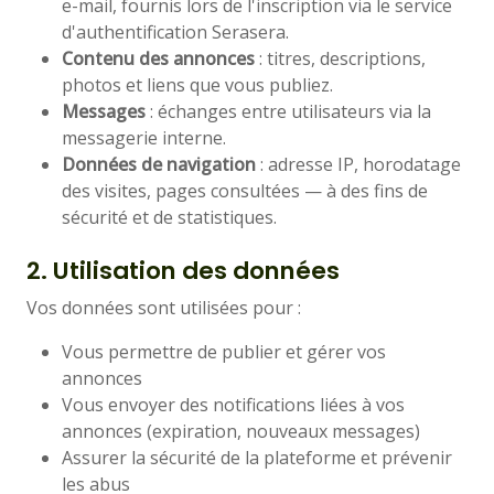
e-mail, fournis lors de l'inscription via le service
d'authentification Serasera.
Contenu des annonces
: titres, descriptions,
photos et liens que vous publiez.
Messages
: échanges entre utilisateurs via la
messagerie interne.
Données de navigation
: adresse IP, horodatage
des visites, pages consultées — à des fins de
sécurité et de statistiques.
2. Utilisation des données
Vos données sont utilisées pour :
Vous permettre de publier et gérer vos
annonces
Vous envoyer des notifications liées à vos
annonces (expiration, nouveaux messages)
Assurer la sécurité de la plateforme et prévenir
les abus