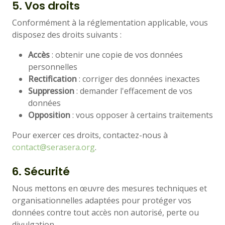
5. Vos droits
Conformément à la réglementation applicable, vous
disposez des droits suivants :
Accès
: obtenir une copie de vos données
personnelles
Rectification
: corriger des données inexactes
Suppression
: demander l'effacement de vos
données
Opposition
: vous opposer à certains traitements
Pour exercer ces droits, contactez-nous à
contact@serasera.org
.
6. Sécurité
Nous mettons en œuvre des mesures techniques et
organisationnelles adaptées pour protéger vos
données contre tout accès non autorisé, perte ou
divulgation.